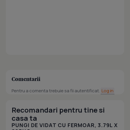
Comentarii
Pentru a comenta trebuie sa fii autentificat.
Log in
Recomandari pentru tine si
casa ta
PUNGI DE VIDAT CU FERMOAR, 3.79L X