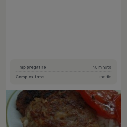
Timp pregatire
40 minute
Complexitate
medie