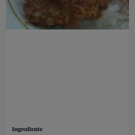
Ingrediente