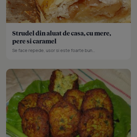
Strudel din aluat de casa, cu mere,
pere si caramel
Se face repede, usor si este foarte bun...