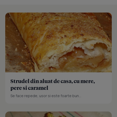
Strudel din aluat de casa, cu mere,
pere si caramel
Se face repede, usor si este foarte bun...