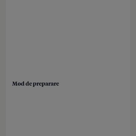
Mod de preparare