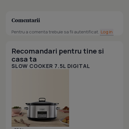
Comentarii
Pentru a comenta trebuie sa fii autentificat.
Log in
Recomandari pentru tine si
casa ta
SLOW COOKER 7.5L DIGITAL