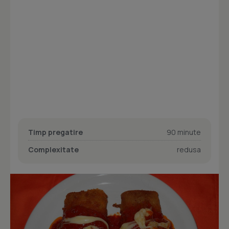
Timp pregatire
90 minute
Complexitate
redusa