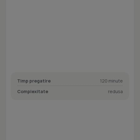
Timp pregatire
120 minute
Complexitate
redusa