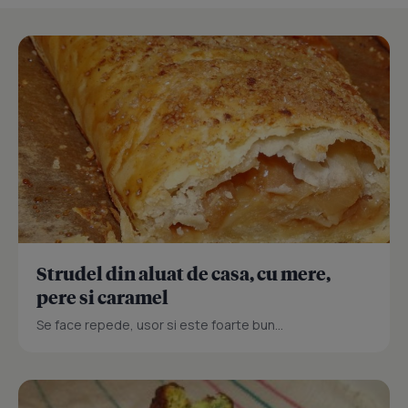
Strudel din aluat de casa, cu mere,
pere si caramel
Se face repede, usor si este foarte bun...