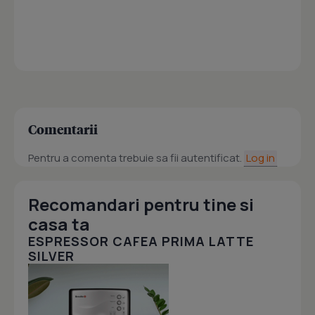
Comentarii
Pentru a comenta trebuie sa fii autentificat.
Log in
Recomandari pentru tine si
casa ta
ESPRESSOR CAFEA PRIMA LATTE
SILVER