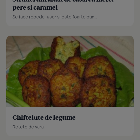
pere si caramel
Se face repede, usor si este foarte bun...
Chiftelute de legume
Retete de vara.