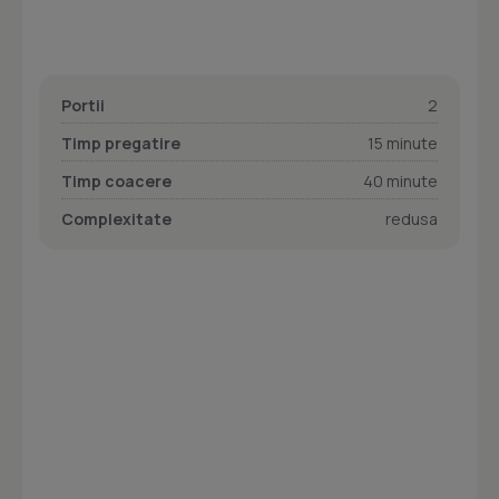
Portii
2
Timp pregatire
15 minute
Timp coacere
40 minute
Complexitate
redusa