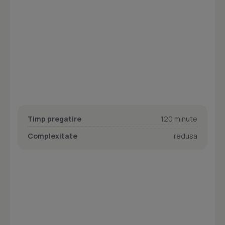
Timp pregatire
120 minute
Complexitate
redusa