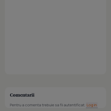
Comentarii
Pentru a comenta trebuie sa fii autentificat.
Log in