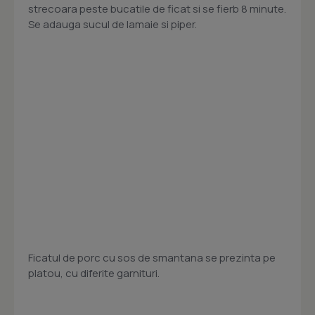
strecoara peste bucatile de ficat si se fierb 8 minute.
Se adauga sucul de lamaie si piper.
Ficatul de porc cu sos de smantana se prezinta pe
platou, cu diferite garnituri.