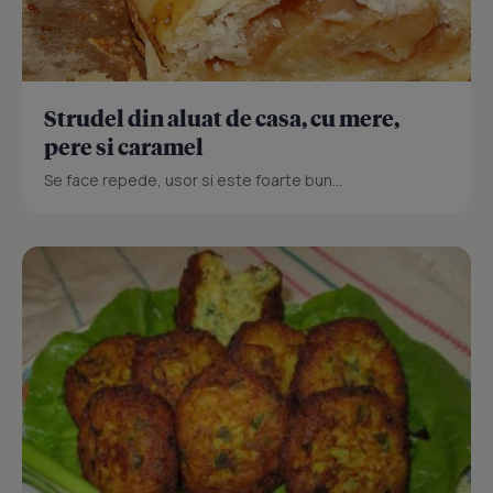
Strudel din aluat de casa, cu mere,
pere si caramel
Se face repede, usor si este foarte bun...