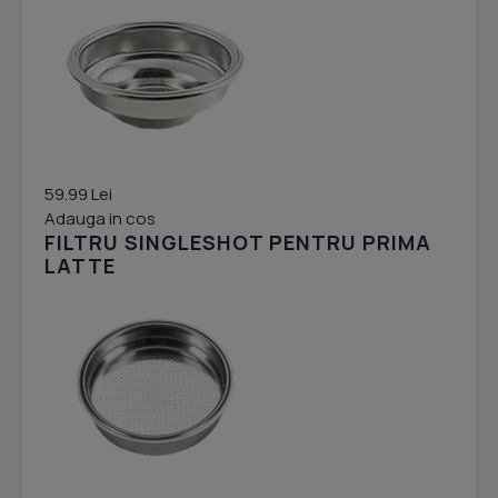
59.99 Lei
Adauga in cos
FILTRU SINGLESHOT PENTRU PRIMA
LATTE