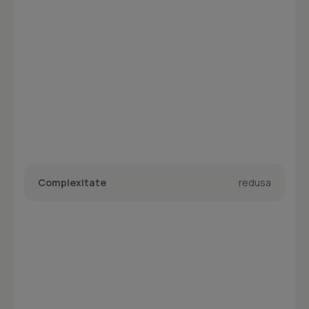
Complexitate
redusa