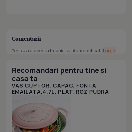
Comentarii
Pentru a comenta trebuie sa fii autentificat.
Log in
Recomandari pentru tine si
casa ta
VAS CUPTOR, CAPAC, FONTA
EMAILATA,4.7L, PLAT, ROZ PUDRA