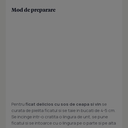
Mod de preparare
Pentru
ficat delicios cu sos de ceapa si vin
se
curata de pielita ficatul si se taie in bucati de 4-5 cm.
Se incinge intr-o cratita o lingura de unt, se pune
ficatul si se intoarce cu o lingura pe o parte si pe alta