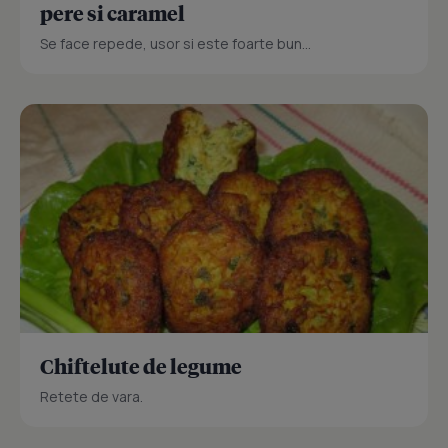
pere si caramel
Se face repede, usor si este foarte bun...
Chiftelute de legume
Retete de vara.