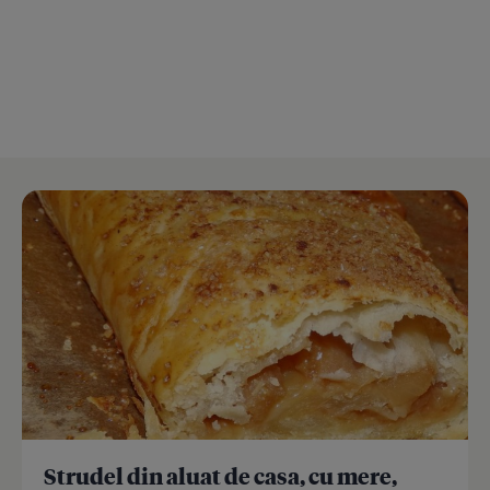
Strudel din aluat de casa, cu mere,