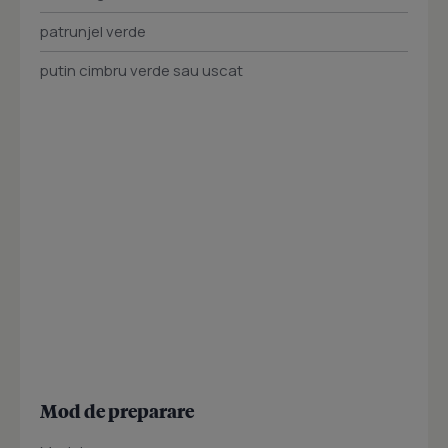
patrunjel verde
putin cimbru verde sau uscat
Mod de preparare