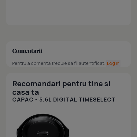
Comentarii
Pentru a comenta trebuie sa fii autentificat.
Log in
Recomandari pentru tine si
casa ta
CAPAC - 5.6L DIGITAL TIMESELECT