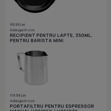
99.99 Lei
Adauga in cos
RECIPIENT PENTRU LAPTE, 350ML,
PENTRU BARISTA MINI
119.99 Lei
Adauga in cos
PORTAFILTRU PENTRU ESPRESSOR