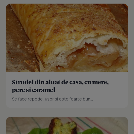
Strudel din aluat de casa, cu mere,
pere si caramel
Se face repede, usor si este foarte bun...