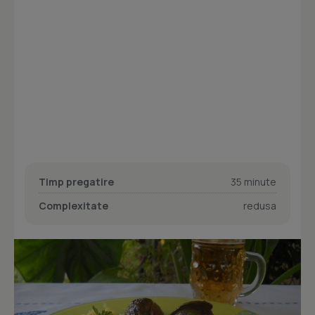
Timp pregatire
35 minute
Complexitate
redusa