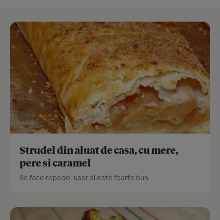
Strudel din aluat de casa, cu mere,
pere si caramel
Se face repede, usor si este foarte bun...