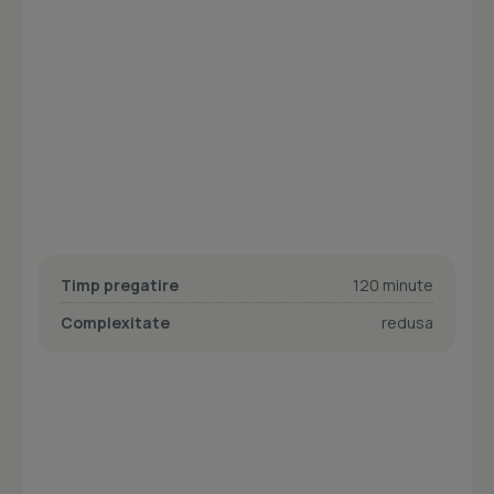
Timp pregatire
120 minute
Complexitate
redusa