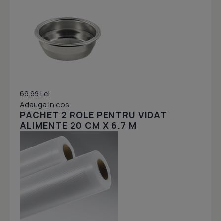
69.99 Lei
Adauga in cos
PACHET 2 ROLE PENTRU VIDAT
ALIMENTE 20 CM X 6.7 M