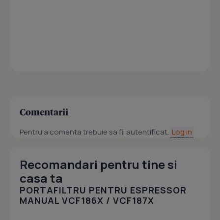
Comentarii
Pentru a comenta trebuie sa fii autentificat.
Log in
Recomandari pentru tine si
casa ta
PORTAFILTRU PENTRU ESPRESSOR
MANUAL VCF186X / VCF187X