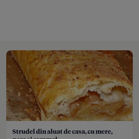
Strudel din aluat de casa, cu mere,