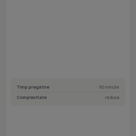
Timp pregatire
90 minute
Complexitate
redusa