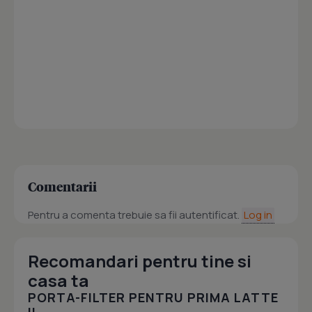
Comentarii
Pentru a comenta trebuie sa fii autentificat.
Log in
Recomandari pentru tine si
casa ta
PORTA-FILTER PENTRU PRIMA LATTE