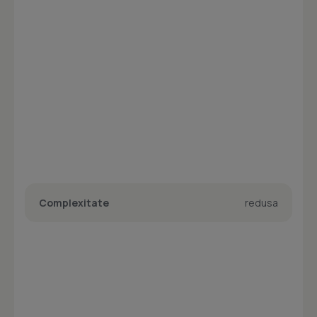
Complexitate
redusa