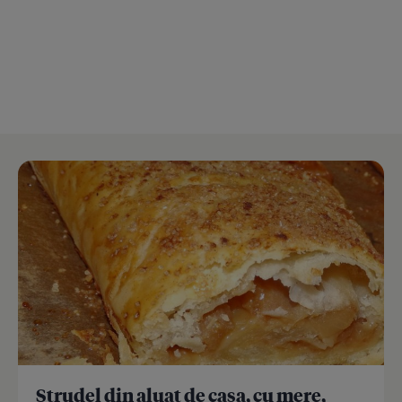
Strudel din aluat de casa, cu mere,