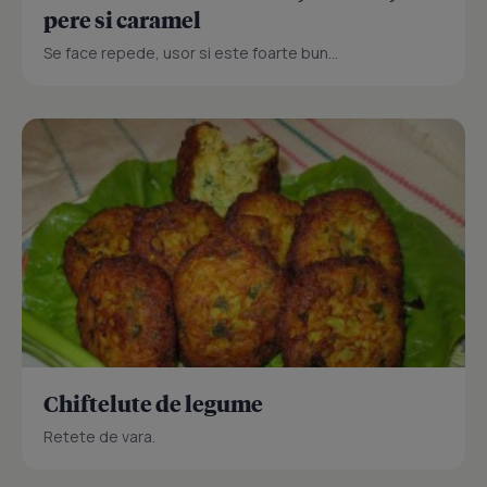
pere si caramel
Se face repede, usor si este foarte bun...
Chiftelute de legume
Retete de vara.