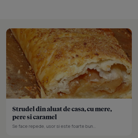
Strudel din aluat de casa, cu mere,
pere si caramel
Se face repede, usor si este foarte bun...