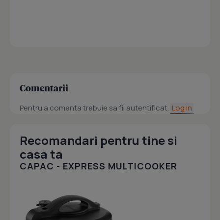
Comentarii
Pentru a comenta trebuie sa fii autentificat.
Log in
Recomandari pentru tine si
casa ta
CAPAC - EXPRESS MULTICOOKER