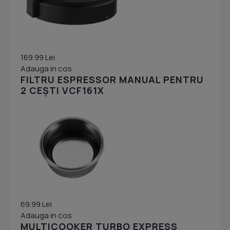
169.99 Lei
Adauga in cos
FILTRU ESPRESSOR MANUAL PENTRU
2 CEȘTI VCF161X
69.99 Lei
Adauga in cos
MULTICOOKER TURBO EXPRESS