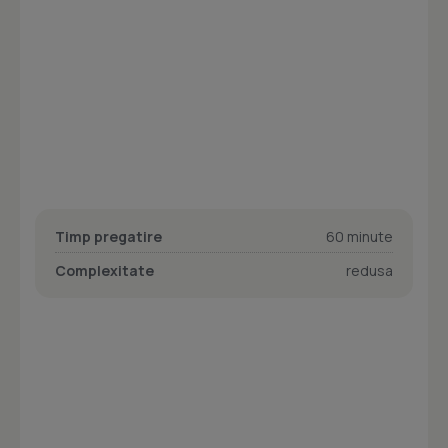
Timp pregatire
60 minute
Complexitate
redusa