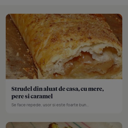
Strudel din aluat de casa, cu mere,
pere si caramel
Se face repede, usor si este foarte bun...