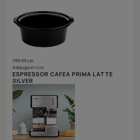
199.99 Lei
Adauga in cos
ESPRESSOR CAFEA PRIMA LATTE
SILVER