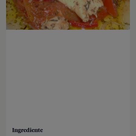
Ingrediente