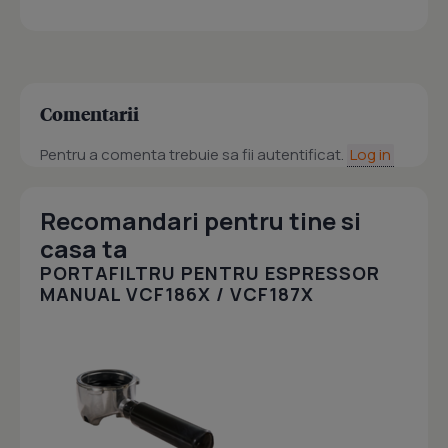
Comentarii
Pentru a comenta trebuie sa fii autentificat.
Log in
Recomandari pentru tine si
casa ta
PORTAFILTRU PENTRU ESPRESSOR
MANUAL VCF186X / VCF187X