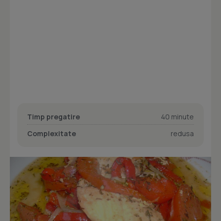
Timp pregatire
40 minute
Complexitate
redusa