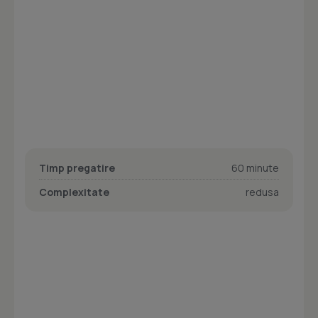
Timp pregatire
60 minute
Complexitate
redusa