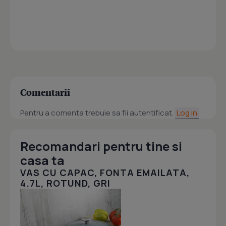
Comentarii
Pentru a comenta trebuie sa fii autentificat.
Log in
Recomandari pentru tine si
casa ta
VAS CU CAPAC, FONTA EMAILATA,
4.7L, ROTUND, GRI