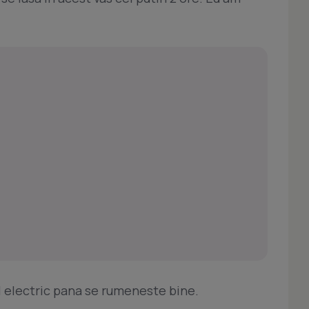
 electric pana se rumeneste bine.