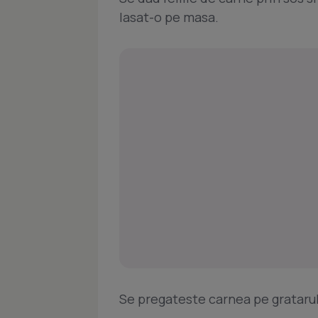
lasat-o pe masa.
Se pregateste carnea pe gratarul