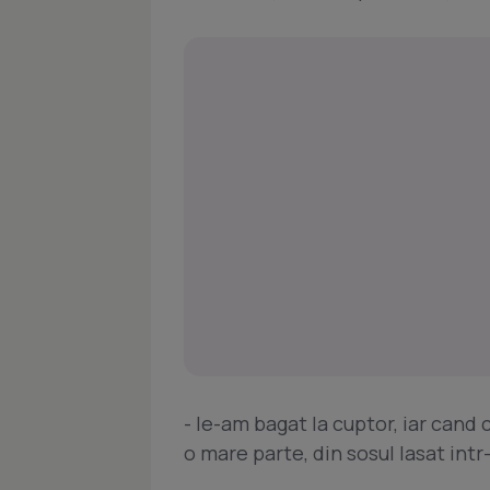
- le-am bagat la cuptor, iar cand 
o mare parte, din sosul lasat intr-