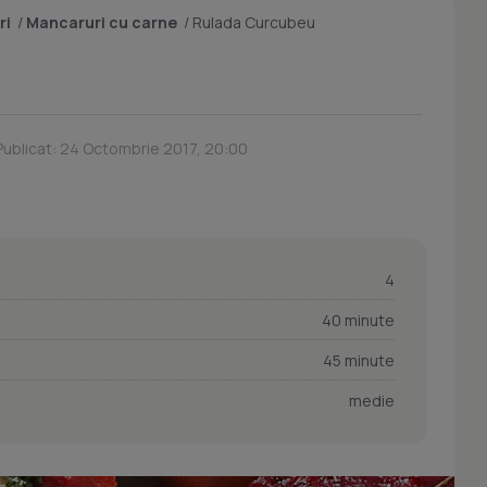
ri
/
Mancaruri cu carne
/
Rulada Curcubeu
ublicat: 24 Octombrie 2017, 20:00
4
40 minute
45 minute
medie