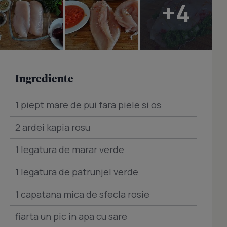
+4
Ingrediente
1 piept mare de pui fara piele si os
2 ardei kapia rosu
1 legatura de marar verde
1 legatura de patrunjel verde
1 capatana mica de sfecla rosie
fiarta un pic in apa cu sare