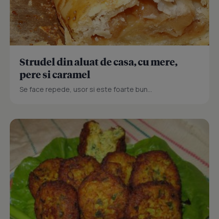
Strudel din aluat de casa, cu mere,
pere si caramel
Se face repede, usor si este foarte bun...