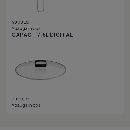
49.99 Lei
Adauga in cos
CAPAC - 7.5L DIGITAL
99.99 Lei
Adauga in cos