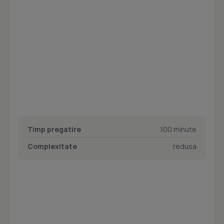
Timp pregatire
100 minute
Complexitate
redusa