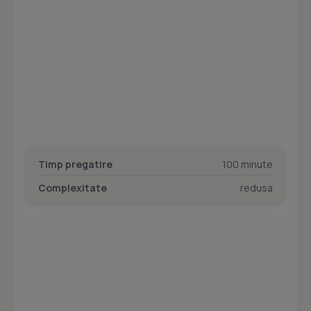
Timp pregatire
100 minute
Complexitate
redusa