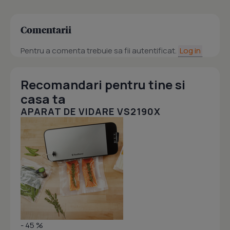
Comentarii
Pentru a comenta trebuie sa fii autentificat.
Log in
Recomandari pentru tine si
casa ta
APARAT DE VIDARE VS2190X
- 45 %