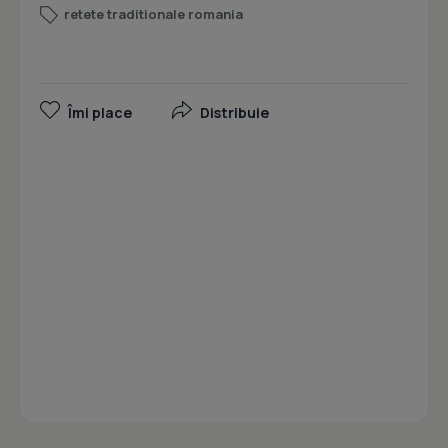
retete traditionale romania
Îmi place
Distribuie