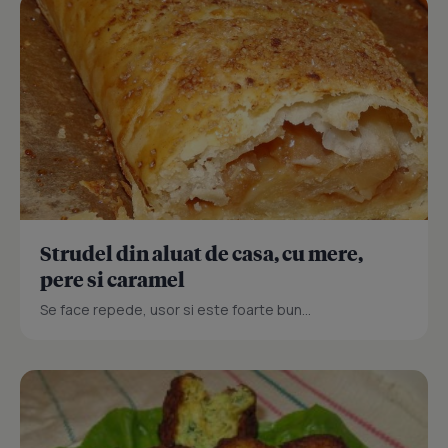
Strudel din aluat de casa, cu mere,
pere si caramel
Se face repede, usor si este foarte bun...