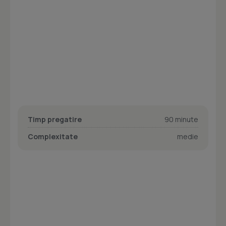
Timp pregatire
90 minute
Complexitate
medie