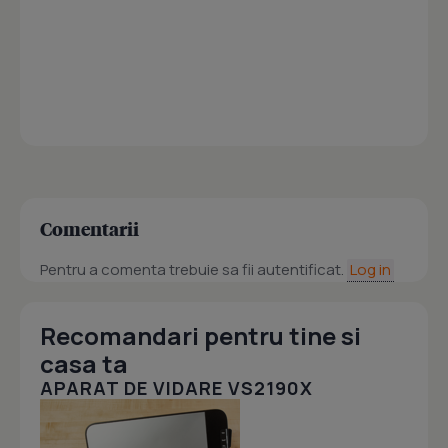
Comentarii
Pentru a comenta trebuie sa fii autentificat.
Log in
Recomandari pentru tine si
casa ta
APARAT DE VIDARE VS2190X