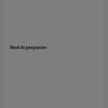
Mod de preparare