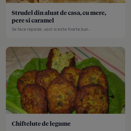
Strudel din aluat de casa, cu mere,
pere si caramel
Se face repede, usor si este foarte bun...
Chiftelute de legume