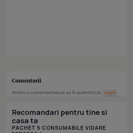
Comentarii
Pentru a comenta trebuie sa fii autentificat.
Log in
Recomandari pentru tine si
casa ta
PACHET 5 CONSUMABILE VIDARE