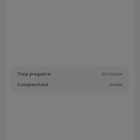
Timp pregatire
60 minute
Complexitate
medie