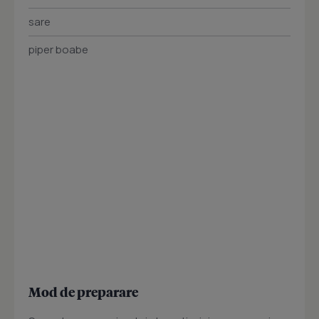
sare
piper boabe
Mod de preparare