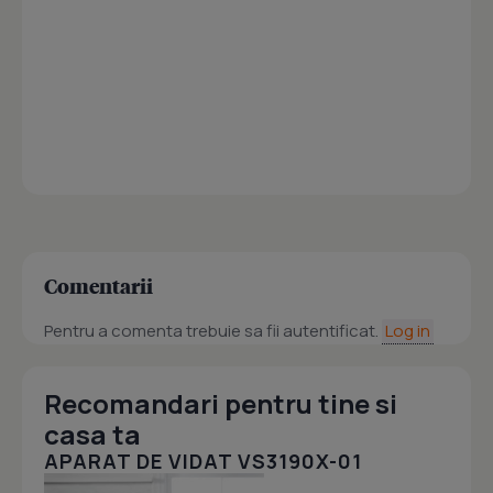
Comentarii
Pentru a comenta trebuie sa fii autentificat.
Log in
Recomandari pentru tine si
casa ta
APARAT DE VIDAT VS3190X-01