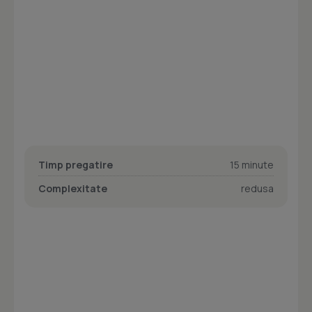
Timp pregatire
15 minute
Complexitate
redusa