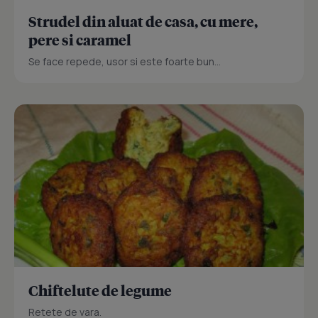
Strudel din aluat de casa, cu mere,
pere si caramel
Se face repede, usor si este foarte bun...
Chiftelute de legume
Retete de vara.