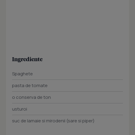
Ingrediente
Spaghete
pasta de tomate
o conserva de ton
usturoi
suc de lamaie si mirodenii (sare si piper)