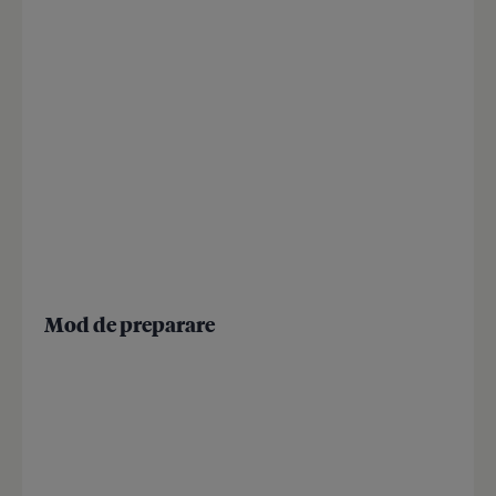
Mod de preparare