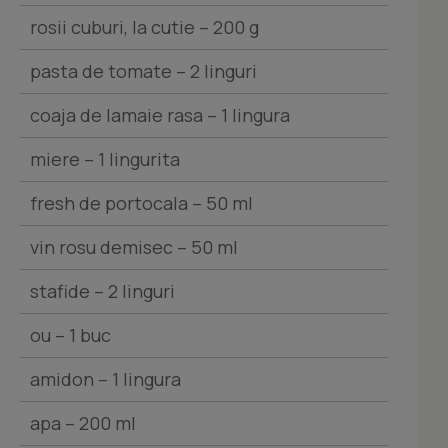
rosii cuburi, la cutie – 200 g
pasta de tomate – 2 linguri
coaja de lamaie rasa – 1 lingura
miere – 1 lingurita
fresh de portocala – 50 ml
vin rosu demisec – 50 ml
stafide – 2 linguri
ou – 1 buc
amidon – 1 lingura
apa – 200 ml