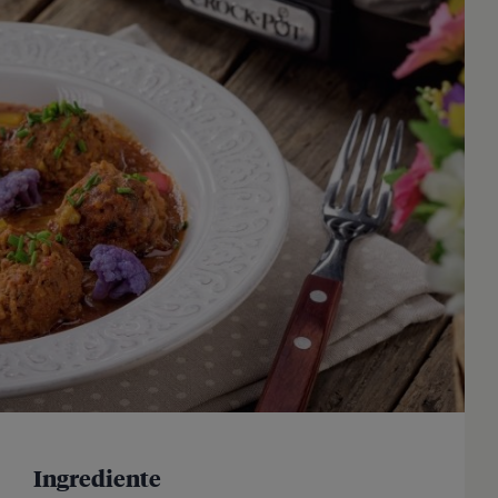
Ingrediente