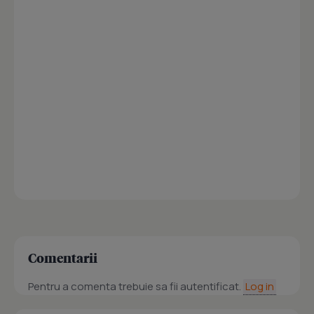
Comentarii
Pentru a comenta trebuie sa fii autentificat.
Log in