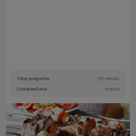
Timp pregatire
120 minute
Complexitate
redusa