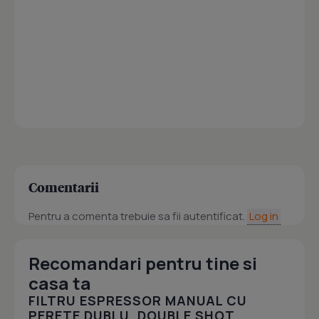
Comentarii
Pentru a comenta trebuie sa fii autentificat.
Log in
Recomandari pentru tine si
casa ta
FILTRU ESPRESSOR MANUAL CU
PERETE DUBLU, DOUBLE SHOT