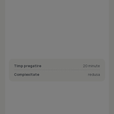
Timp pregatire
20 minute
Complexitate
redusa