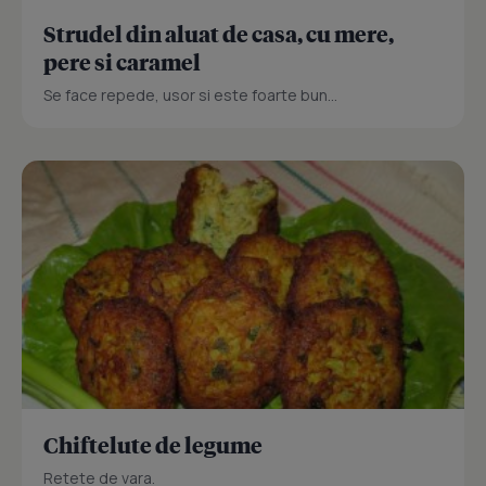
Strudel din aluat de casa, cu mere,
pere si caramel
Se face repede, usor si este foarte bun...
Chiftelute de legume
Retete de vara.