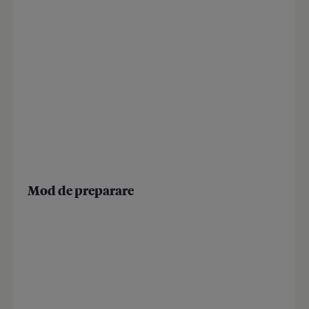
Mod de preparare