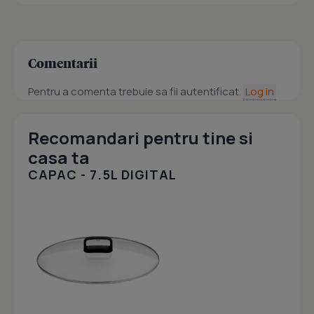
Comentarii
Pentru a comenta trebuie sa fii autentificat.
Log in
Recomandari pentru tine si
casa ta
CAPAC - 7.5L DIGITAL