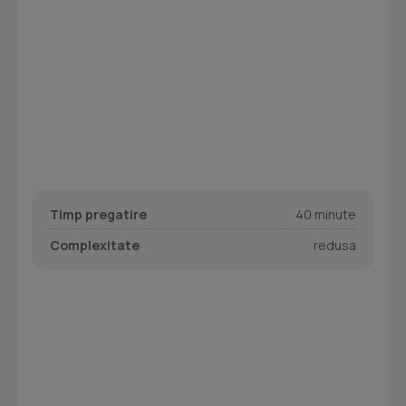
Timp pregatire
40 minute
Complexitate
redusa