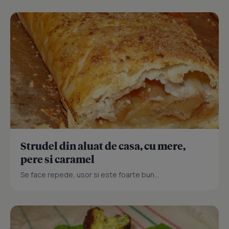
Strudel din aluat de casa, cu mere,
pere si caramel
Se face repede, usor si este foarte bun...