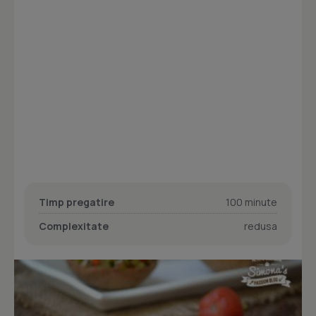
Timp pregatire
100 minute
Complexitate
redusa