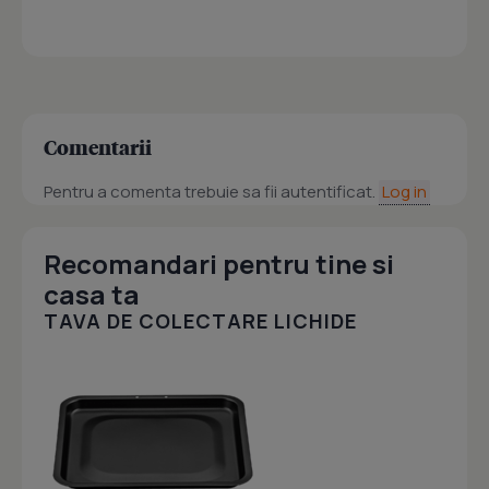
Comentarii
Pentru a comenta trebuie sa fii autentificat.
Log in
Recomandari pentru tine si
casa ta
TAVA DE COLECTARE LICHIDE