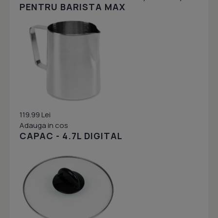
PENTRU BARISTA MAX
119.99 Lei
Adauga in cos
CAPAC - 4.7L DIGITAL