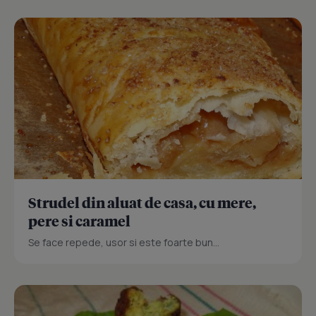
Strudel din aluat de casa, cu mere,
pere si caramel
Se face repede, usor si este foarte bun...