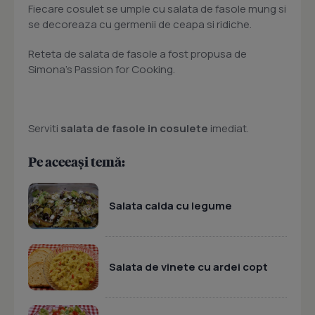
Fiecare cosulet se umple cu salata de fasole mung si
se decoreaza cu germenii de ceapa si ridiche.
Reteta de salata de fasole a fost propusa de
Simona's Passion for Cooking.
Serviti
salata de fasole in cosulete
imediat.
Pe aceeași temă:
Salata calda cu legume
Salata de vinete cu ardei copt