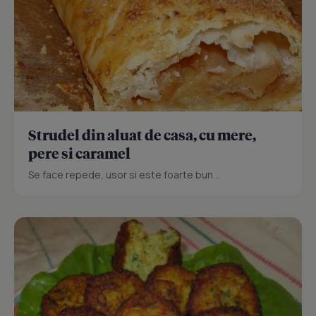
Strudel din aluat de casa, cu mere,
pere si caramel
Se face repede, usor si este foarte bun...