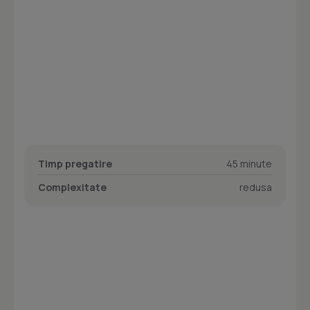
Timp pregatire
45 minute
Complexitate
redusa