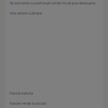
Se serveste cu patrunjel verde tocat pus deasupra.
Alte retete culinare:
Fasole batuta
Fasole verde scazuta