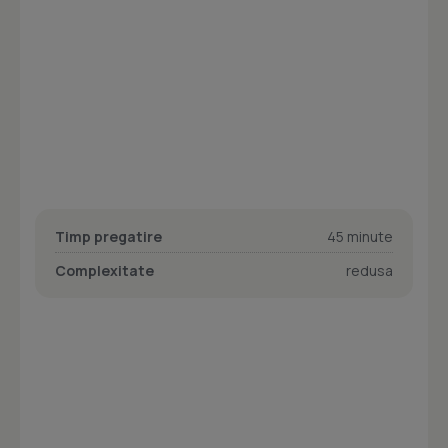
Timp pregatire
45 minute
Complexitate
redusa