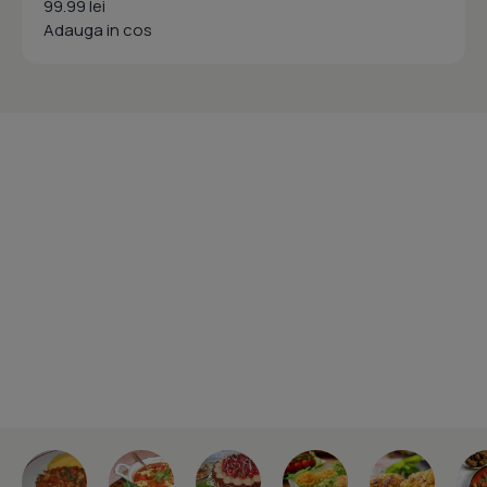
99.99 lei
Adauga in cos