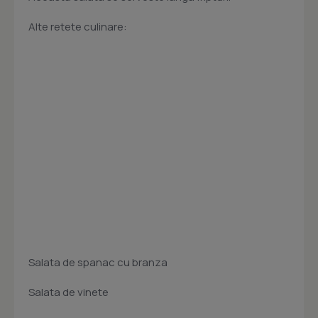
Alte retete culinare:
Salata de spanac cu branza
Salata de vinete