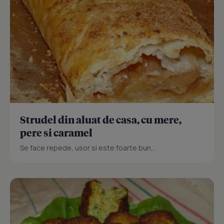
Strudel din aluat de casa, cu mere,
pere si caramel
Se face repede, usor si este foarte bun...