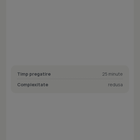
Timp pregatire
25 minute
Complexitate
redusa