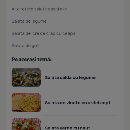
Alte retete salate gasiti aici:
Salata de legume
Salata de icre de crap cu ceapa
Salata de gulii
Pe aceeași temă:
Salata calda cu legume
Salata de vinete cu ardei copt
Salata verde cu naut