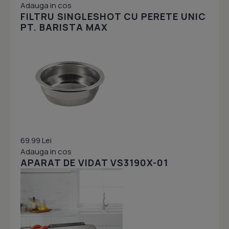
Adauga in cos
FILTRU SINGLESHOT CU PERETE UNIC
PT. BARISTA MAX
69.99 Lei
Adauga in cos
APARAT DE VIDAT VS3190X-01