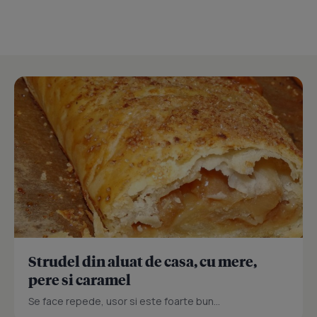
Strudel din aluat de casa, cu mere,
pere si caramel
Se face repede, usor si este foarte bun...