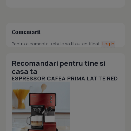
Comentarii
Pentru a comenta trebuie sa fii autentificat.
Log in
Recomandari pentru tine si
casa ta
ESPRESSOR CAFEA PRIMA LATTE RED