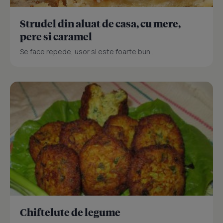
Strudel din aluat de casa, cu mere,
pere si caramel
Se face repede, usor si este foarte bun...
Chiftelute de legume