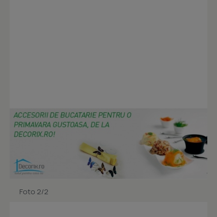
Foto 2/2