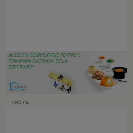
Foto 1/2