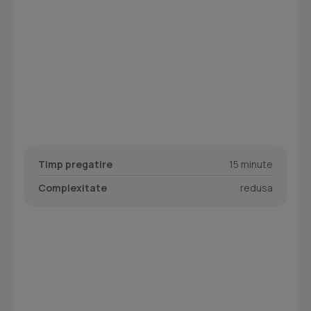
Timp pregatire
15 minute
Complexitate
redusa