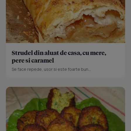
Strudel din aluat de casa, cu mere,
pere si caramel
Se face repede, usor si este foarte bun...