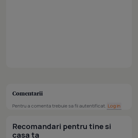
Comentarii
Pentru a comenta trebuie sa fii autentificat.
Log in
Recomandari pentru tine si
casa ta