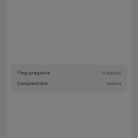
Timp pregatire
15 minute
Complexitate
redusa