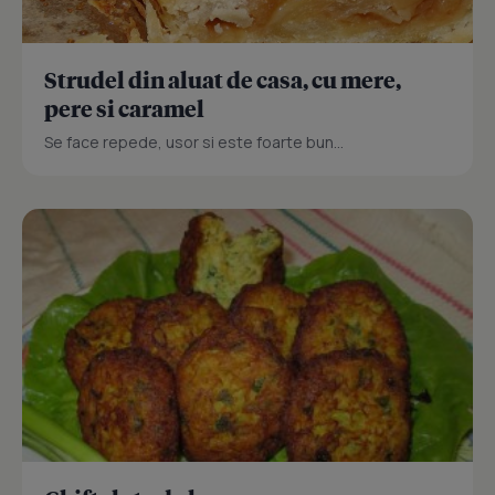
Strudel din aluat de casa, cu mere,
pere si caramel
Se face repede, usor si este foarte bun...