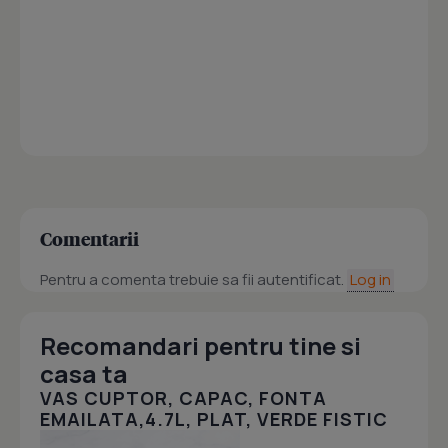
Comentarii
Pentru a comenta trebuie sa fii autentificat.
Log in
Recomandari pentru tine si
casa ta
VAS CUPTOR, CAPAC, FONTA
EMAILATA,4.7L, PLAT, VERDE FISTIC