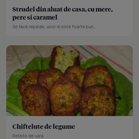
Strudel din aluat de casa, cu mere,
pere si caramel
Se face repede, usor si este foarte bun...
Chiftelute de legume
Retete de vara.