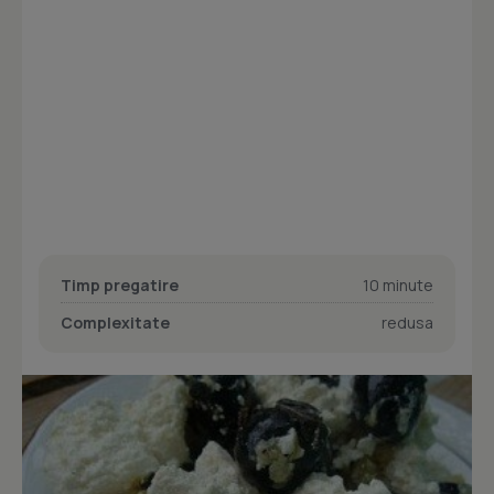
Timp pregatire
10 minute
Complexitate
redusa