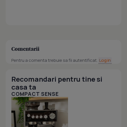
Comentarii
Pentru a comenta trebuie sa fii autentificat.
Log in
Recomandari pentru tine si
casa ta
COMPACT SENSE