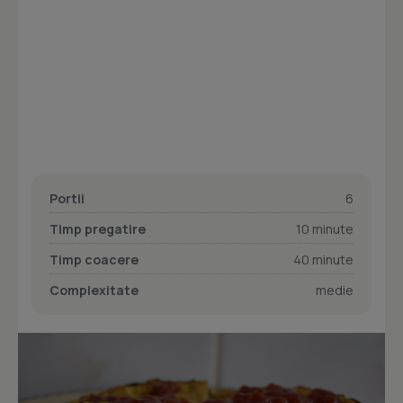
Portii
6
Timp pregatire
10 minute
Timp coacere
40 minute
Complexitate
medie