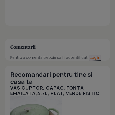
Comentarii
Pentru a comenta trebuie sa fii autentificat.
Log in
Recomandari pentru tine si
casa ta
VAS CUPTOR, CAPAC, FONTA
EMAILATA,4.7L, PLAT, VERDE FISTIC