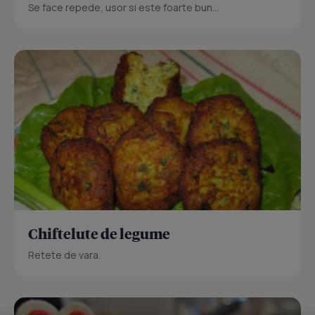
Se face repede, usor si este foarte bun...
Chiftelute de legume
Retete de vara.