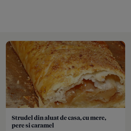
Strudel din aluat de casa, cu mere,
pere si caramel