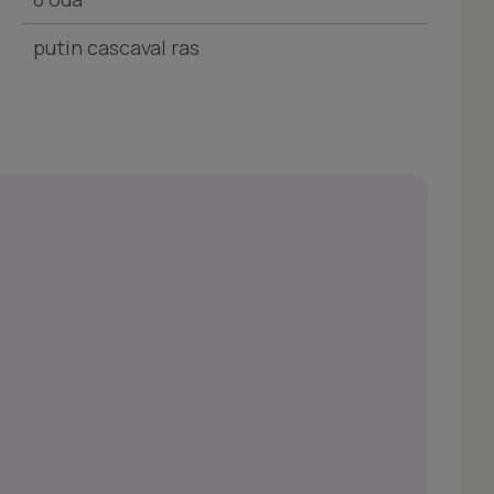
putin cascaval ras