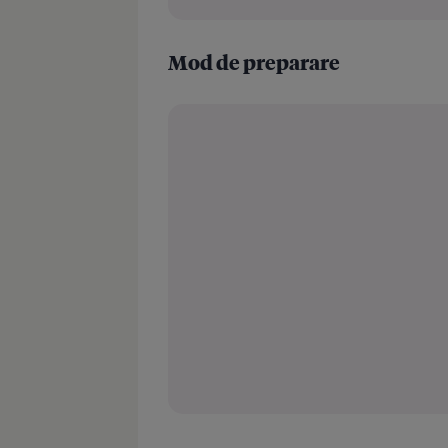
Mod de preparare