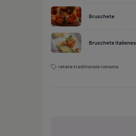
Bruschete
Bruschete italienes
retete traditionale romania