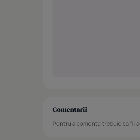
Comentarii
Pentru a comenta trebuie sa fii a