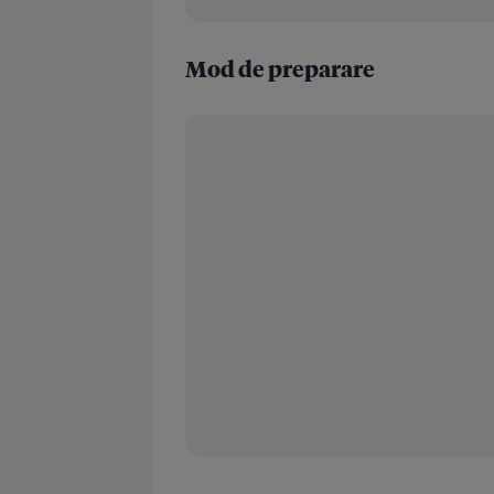
Mod de preparare