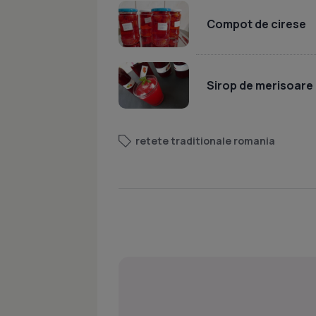
Compot de cirese
Sirop de merisoare
retete traditionale romania