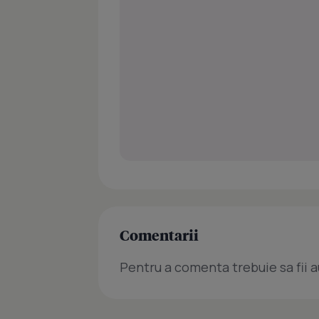
Comentarii
Pentru a comenta trebuie sa fii a