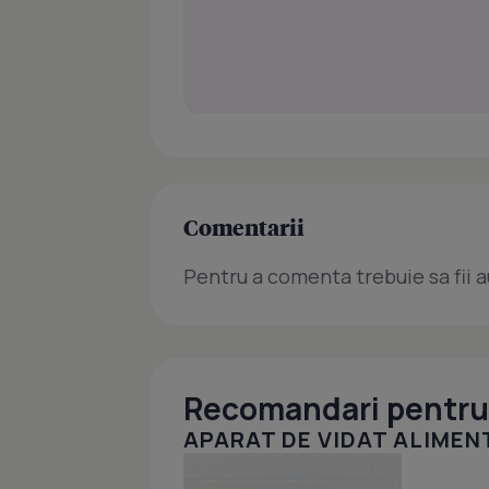
Comentarii
Pentru a comenta trebuie sa fii a
Recomandari pentru 
APARAT DE VIDAT ALIMEN