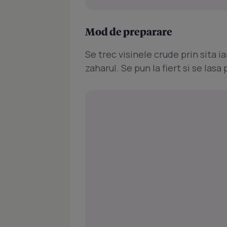
Mod de preparare
Se trec visinele crude prin sita 
zaharul. Se pun la fiert si se lasa