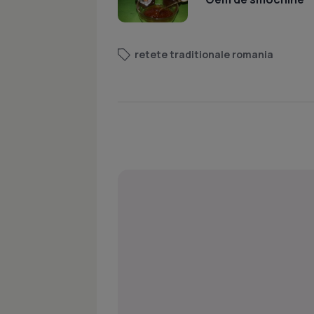
retete traditionale romania