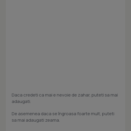
Daca credeti ca mai e nevoie de zahar, puteti sa mai
adaugati.
De asemenea daca se îngroasa foarte mult, puteti
sa mai adaugati zeama.