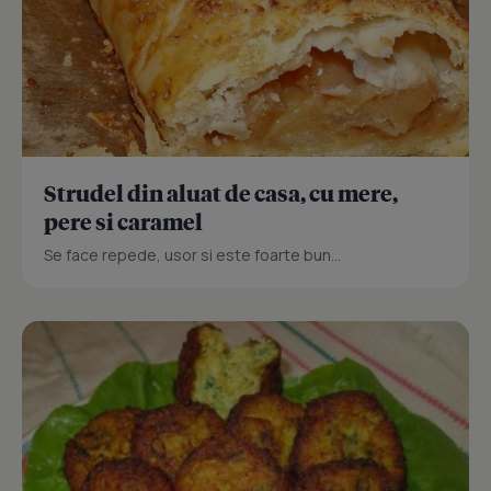
Strudel din aluat de casa, cu mere,
pere si caramel
Se face repede, usor si este foarte bun...