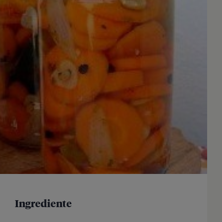
Ingrediente