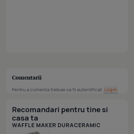
Comentarii
Pentru a comenta trebuie sa fii autentificat.
Log in
Recomandari pentru tine si
casa ta
WAFFLE MAKER DURACERAMIC