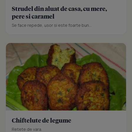
Strudel din aluat de casa, cu mere,
pere si caramel
Se face repede, usor si este foarte bun...
Chiftelute de legume
Retete de vara.