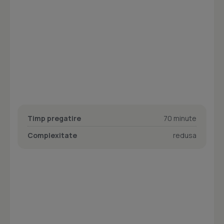
Timp pregatire
70 minute
Complexitate
redusa