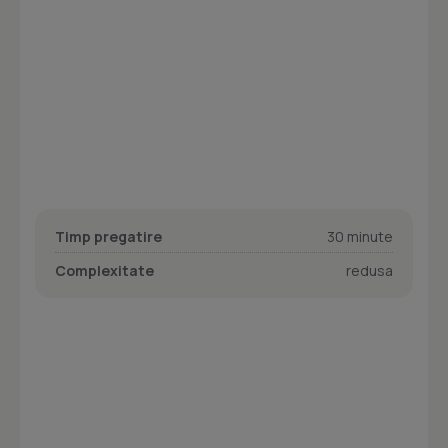
Timp pregatire
30 minute
Complexitate
redusa