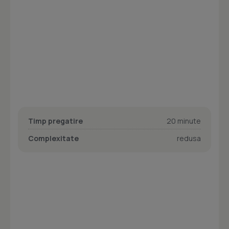
Timp pregatire
20 minute
Complexitate
redusa