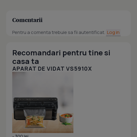
Comentarii
Pentru a comenta trebuie sa fii autentificat.
Log in
Recomandari pentru tine si
casa ta
APARAT DE VIDAT VS5910X
- 300 lei