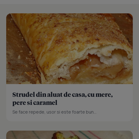
Strudel din aluat de casa, cu mere,
pere si caramel
Se face repede, usor si este foarte bun...