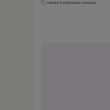
retete traditionale romania