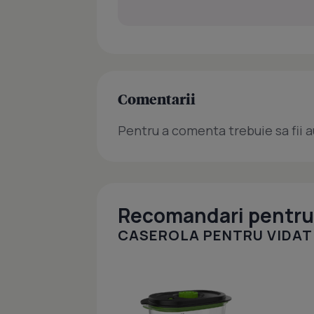
Comentarii
Pentru a comenta trebuie sa fii a
Recomandari pentru 
CASEROLA PENTRU VIDAT 