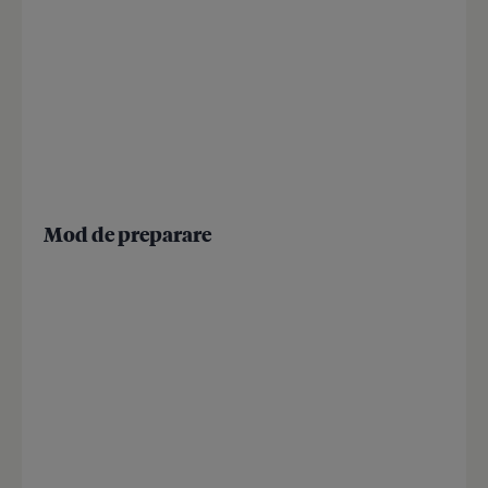
Mod de preparare