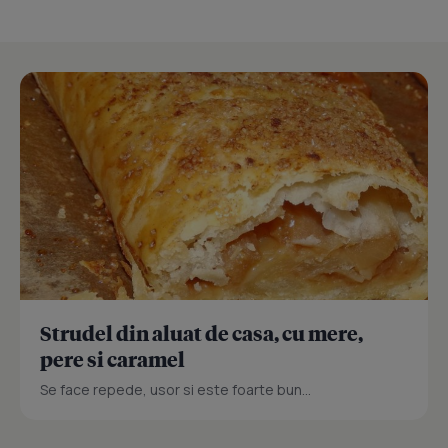
Strudel din aluat de casa, cu mere,
pere si caramel
Se face repede, usor si este foarte bun...