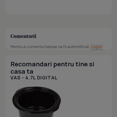
Comentarii
Pentru a comenta trebuie sa fii autentificat.
Log in
Recomandari pentru tine si
casa ta
VAS - 4.7L DIGITAL