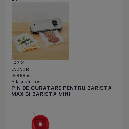
- 42 %
599.99 lei
349.99 lei
Adauga in cos
PIN DE CURATARE PENTRU BARISTA
MAX SI BARISTA MINI