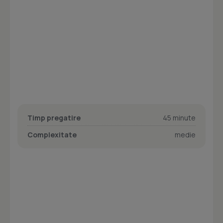
Timp pregatire
45 minute
Complexitate
medie