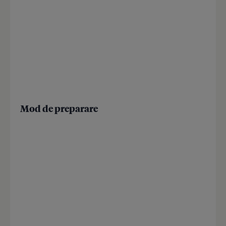
Mod de preparare