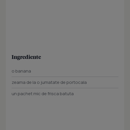
Ingrediente
o banana
zeama de la o jumatate de portocala
un pachet mic de frisca batuta