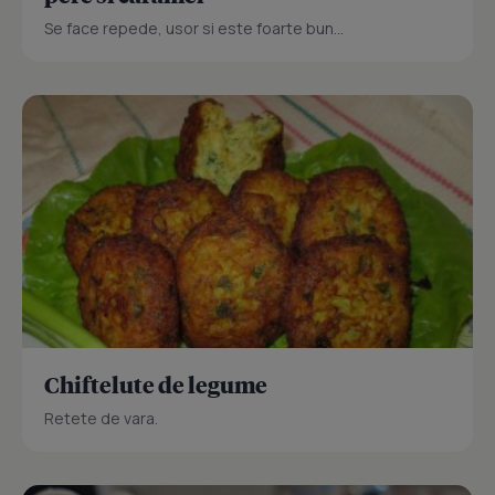
Se face repede, usor si este foarte bun...
Chiftelute de legume
Retete de vara.