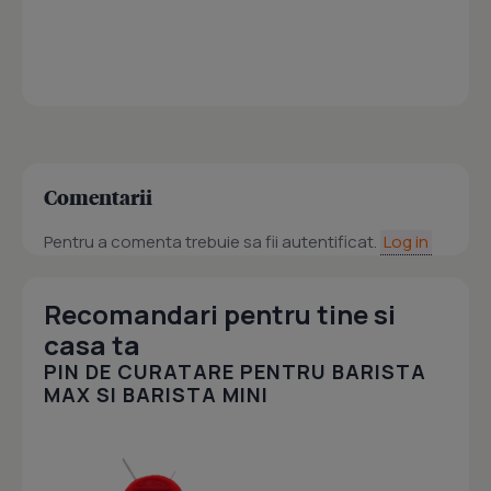
Comentarii
Pentru a comenta trebuie sa fii autentificat.
Log in
Recomandari pentru tine si
casa ta
PIN DE CURATARE PENTRU BARISTA
MAX SI BARISTA MINI