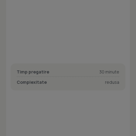
Timp pregatire
30 minute
Complexitate
redusa