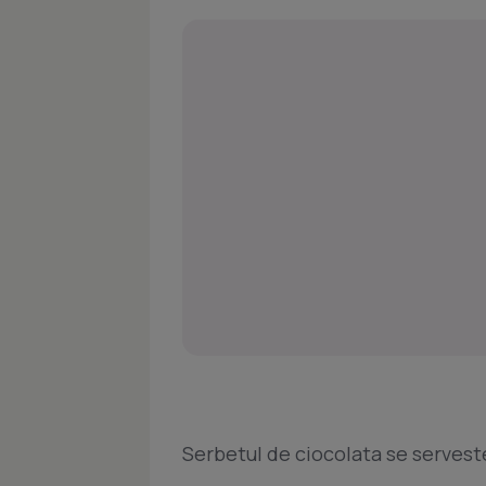
Serbetul de ciocolata se servest