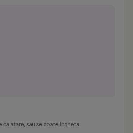
e ca atare, sau se poate ingheta.