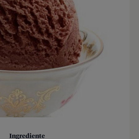
Ingrediente