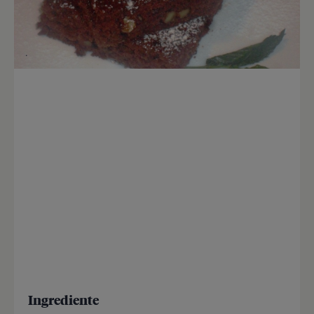
Ingrediente