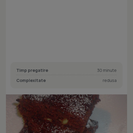
Timp pregatire
30 minute
Complexitate
redusa