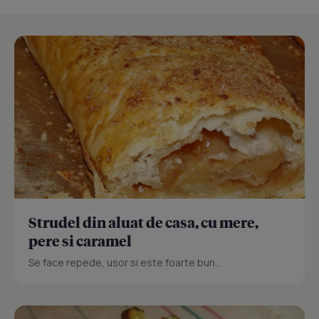
Strudel din aluat de casa, cu mere,
pere si caramel
Se face repede, usor si este foarte bun...