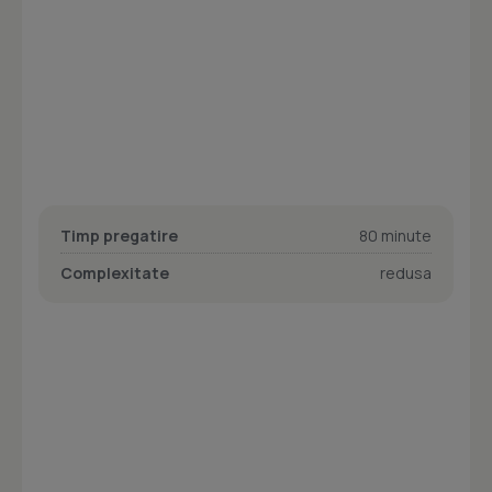
Timp pregatire
80 minute
Complexitate
redusa