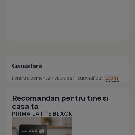
Comentarii
Pentru a comenta trebuie sa fii autentificat.
Log in
Recomandari pentru tine si
casa ta
PRIMA LATTE BLACK