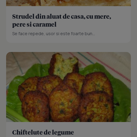
Strudel din aluat de casa, cu mere,
pere si caramel
Se face repede, usor si este foarte bun...
Chiftelute de legume