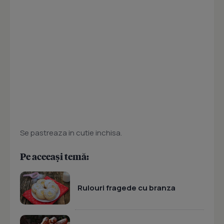
Se pastreaza in cutie inchisa.
Pe aceeași temă:
Rulouri fragede cu branza