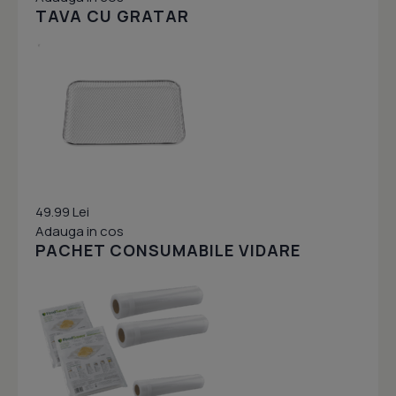
TAVA CU GRATAR
49.99 Lei
Adauga in cos
PACHET CONSUMABILE VIDARE