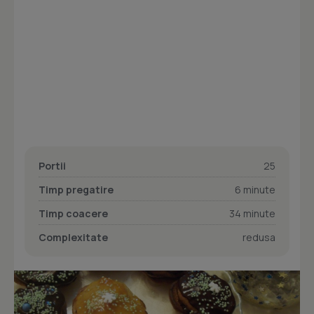
Portii
25
Timp pregatire
6 minute
Timp coacere
34 minute
Complexitate
redusa