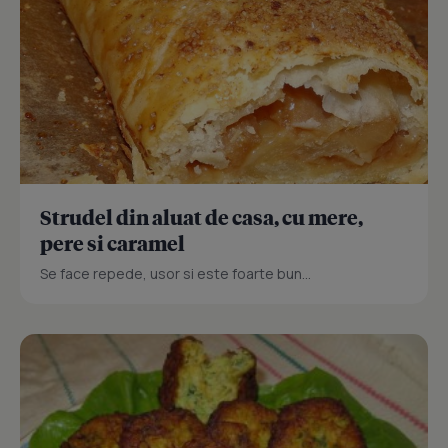
Strudel din aluat de casa, cu mere,
pere si caramel
Se face repede, usor si este foarte bun...