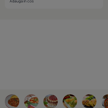
Adauga in cos