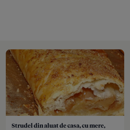
Strudel din aluat de casa, cu mere,