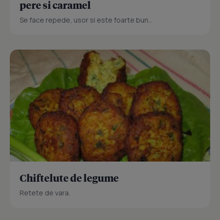
pere si caramel
Se face repede, usor si este foarte bun...
Chiftelute de legume
Retete de vara.