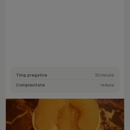
Timp pregatire
30 minute
Complexitate
redusa