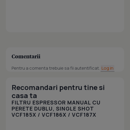
Comentarii
Pentru a comenta trebuie sa fii autentificat.
Log in
Recomandari pentru tine si
casa ta
FILTRU ESPRESSOR MANUAL CU
PERETE DUBLU, SINGLE SHOT
VCF185X / VCF186X / VCF187X